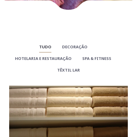
TUDO
DECORAÇÃO
HOTELARIA E RESTAURAÇÃO
SPA & FITNESS
TÊXTIL LAR