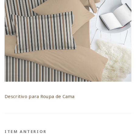
Descritivo para Roupa de Cama
ITEM ANTERIOR