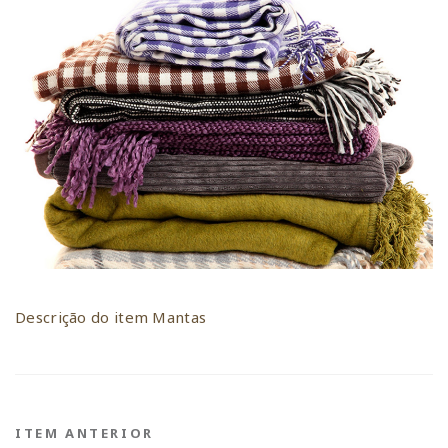
Descrição do item Mantas
ITEM ANTERIOR