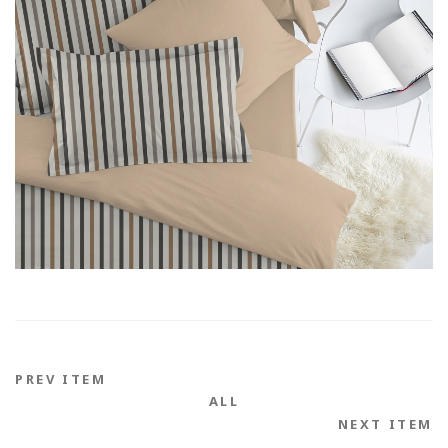
PREV ITEM
ALL
NEXT ITEM