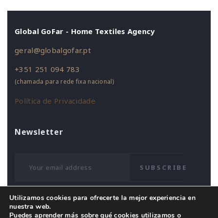
Global GoFar - Home Textiles Agency
geral@globalgofar.pt
+351 251 094 783
(chamada para rede fixa nacional)
Política de Privacidade
Newsletter
SUBSCRIBE
Utilizamos cookies para ofrecerte la mejor experiencia en
nuestra web.
Puedes aprender más sobre qué cookies utilizamos o