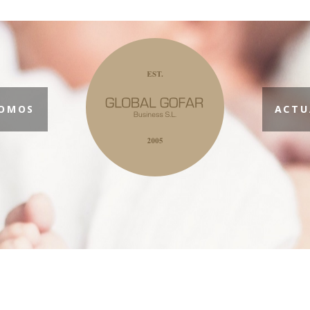
SOMOS
ACTU