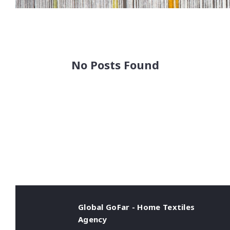
No Posts Found
Global GoFar - Home Textiles
Agency