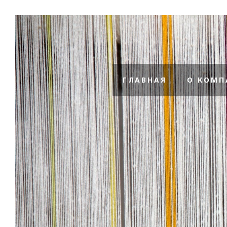
ГЛАВНАЯ
О КОМП