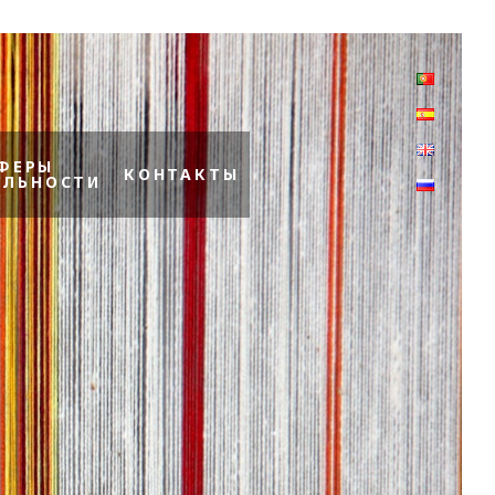
ФЕРЫ
КОНТАКТЫ
ЕЛЬНОСТИ