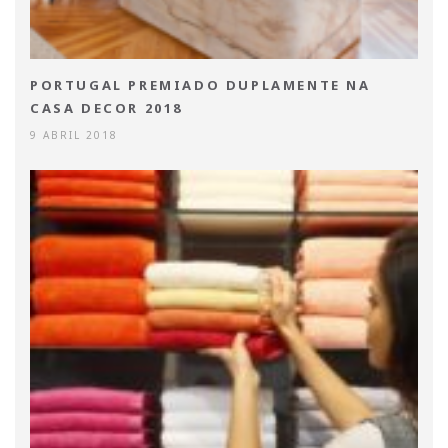
PORTUGAL PREMIADO DUPLAMENTE NA
CASA DECOR 2018
9 ABRIL 2018