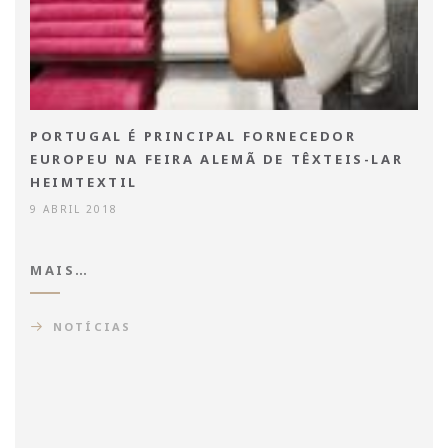
PORTUGAL É PRINCIPAL FORNECEDOR
EUROPEU NA FEIRA ALEMÃ DE TÊXTEIS-LAR
HEIMTEXTIL
9 ABRIL 2018
MAIS…
NOTÍCIAS