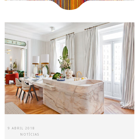
9 ABRIL 2018
NOTÍCIAS