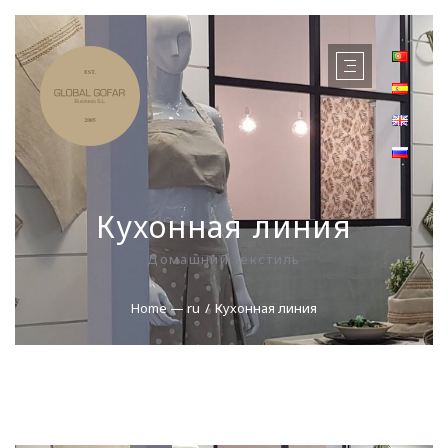
Кухонная линия
Домашний текстиль
Home — ru
Кухонная линия