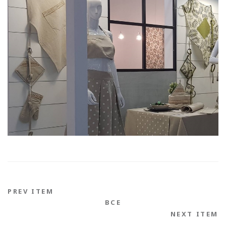
PREV ITEM
ВСЕ
NEXT ITEM