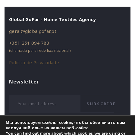
Global GoFar - Home Textiles Agency
geral@globalgofar.pt
+351 251 094 783
(chamada para rede fixa nacional)
Política de Privacidade
Newsletter
SUBSCRIBE
Мы используем файлы cookie, чтобы обеспечить вам
наилучший опыт на нашем веб-сайте.
You can find out more about which cookies we are using or